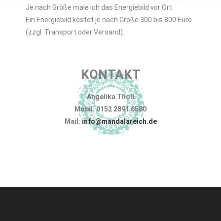
Je nach Größe male ich das Energiebild vor Ort.
Ein Energiebild kostet je nach Größe 300 bis 800 Euro
(zzgl. Transport oder Versand).
KONTAKT
Angelika Tholl
Mobil: 0152 2891 6580
Mail:
info@mandalareich.de