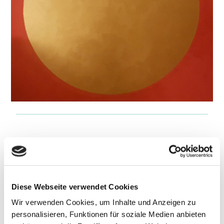
Diese Webseite verwendet Cookies
Wir verwenden Cookies, um Inhalte und Anzeigen zu
personalisieren, Funktionen für soziale Medien anbieten