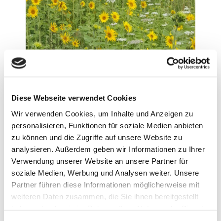
Diese Webseite verwendet Cookies
Wir verwenden Cookies, um Inhalte und Anzeigen zu
personalisieren, Funktionen für soziale Medien anbieten
zu können und die Zugriffe auf unsere Website zu
analysieren. Außerdem geben wir Informationen zu Ihrer
Verwendung unserer Website an unsere Partner für
soziale Medien, Werbung und Analysen weiter. Unsere
Partner führen diese Informationen möglicherweise mit
weiteren Daten zusammen, die Sie ihnen bereitgestellt
Die Farben der Mandalas
haben oder die sie im Rahmen Ihrer Nutzung der Dienste
gesammelt haben.